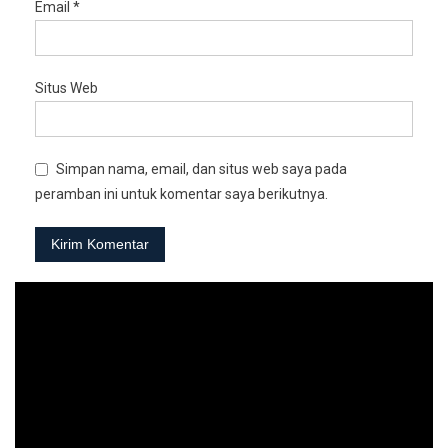
Email
*
Situs Web
Simpan nama, email, dan situs web saya pada
peramban ini untuk komentar saya berikutnya.