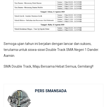
Semoga ujian tahun ini berjalan dengan lancar dan sukses,
terutama untuk siswa-siswi Double Track SMA Negeri 1 Dander.
Aamiin.
SMA Double Track, Maju Bersama Hebat Semua, Gemilang!!
PERS SMANSADA