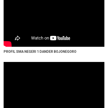
PROFIL SMA NEGERI 1 DANDER BOJONEGORO