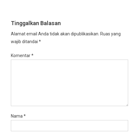
Tinggalkan Balasan
Alamat email Anda tidak akan dipublikasikan.
Ruas yang
wajib ditandai
*
Komentar
*
Nama
*