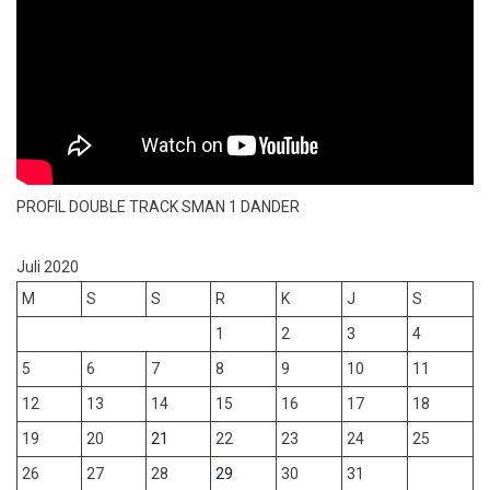
PROFIL DOUBLE TRACK SMAN 1 DANDER
Juli 2020
M
S
S
R
K
J
S
1
2
3
4
5
6
7
8
9
10
11
12
13
14
15
16
17
18
19
20
21
22
23
24
25
26
27
28
29
30
31