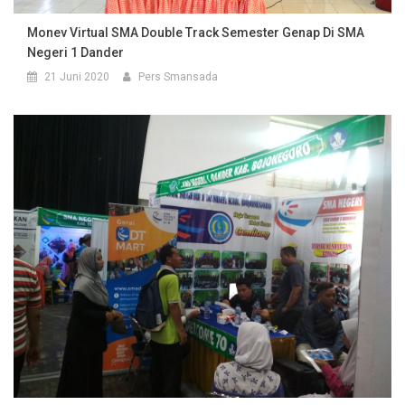
Monev Virtual SMA Double Track Semester Genap Di SMA
Negeri 1 Dander
21 Juni 2020
Pers Smansada