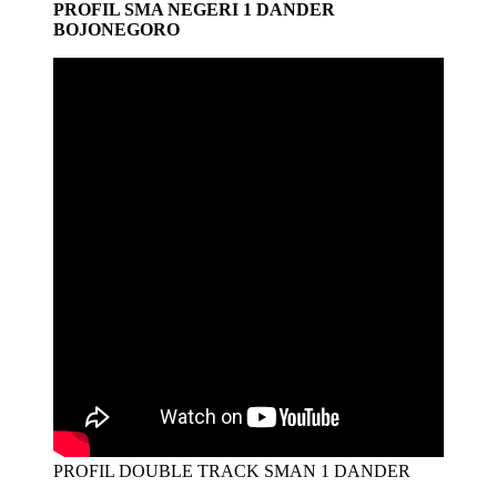
PROFIL SMA NEGERI 1 DANDER
BOJONEGORO
PROFIL DOUBLE TRACK SMAN 1 DANDER