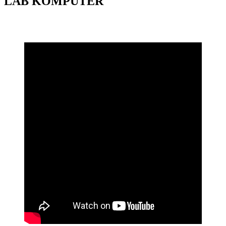
LAB KOMPUTER