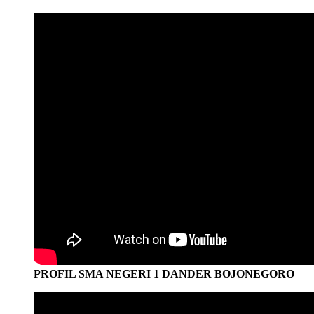
PROFIL SMA NEGERI 1 DANDER BOJONEGORO