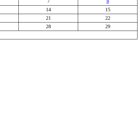
7
8
14
15
21
22
28
29