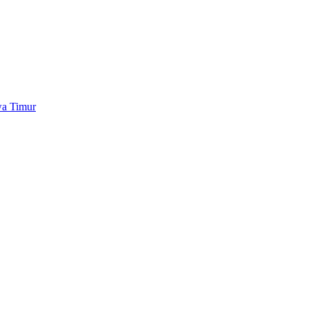
wa Timur