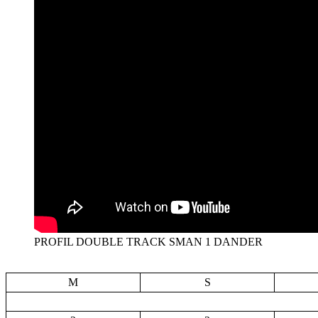
PROFIL DOUBLE TRACK SMAN 1 DANDER
M
S