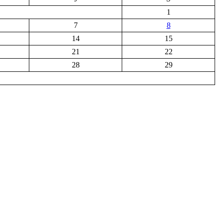
1
7
8
14
15
21
22
28
29