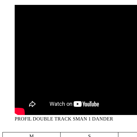
PROFIL DOUBLE TRACK SMAN 1 DANDER
M
S