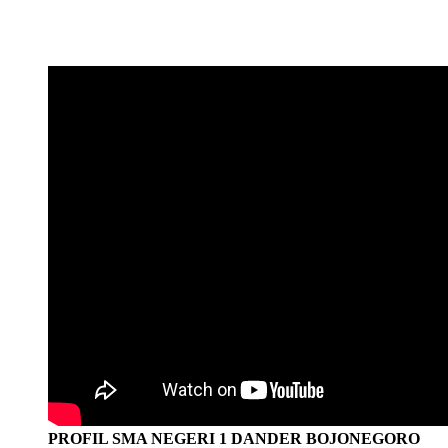
PROFIL SMA NEGERI 1 DANDER BOJONEGORO