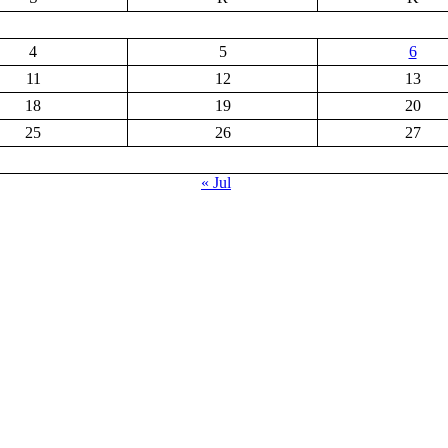
4
5
6
11
12
13
18
19
20
25
26
27
« Jul