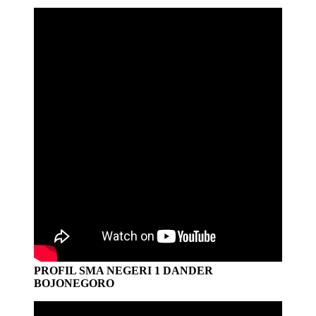
PROFIL SMA NEGERI 1 DANDER
BOJONEGORO