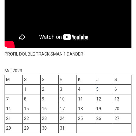
PROFIL DOUBLE TRACK SMAN 1 DANDER
Mei 2023
M
S
S
R
K
J
S
1
2
3
4
5
6
7
8
9
10
11
12
13
14
15
16
17
18
19
20
21
22
23
24
25
26
27
28
29
30
31