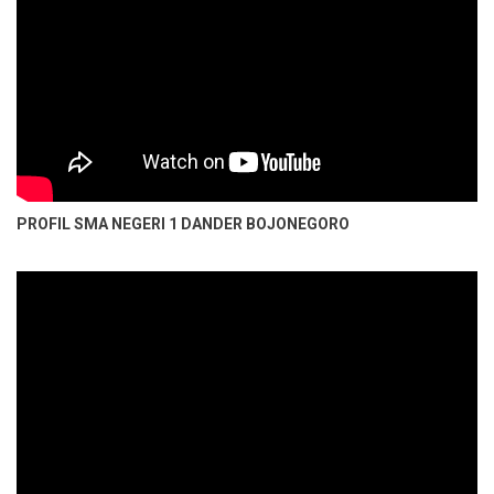
PROFIL SMA NEGERI 1 DANDER BOJONEGORO