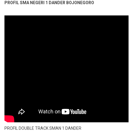
PROFIL SMA NEGERI 1 DANDER BOJONEGORO
PROFIL DOUBLE TRACK SMAN 1 DANDER