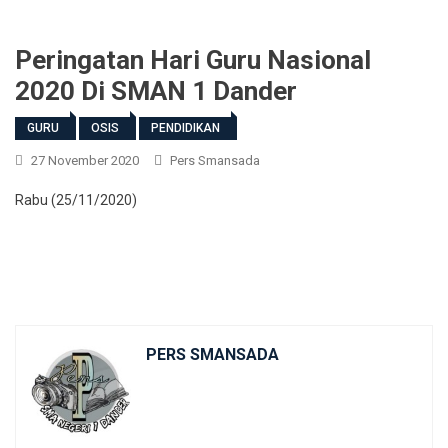
Peringatan Hari Guru Nasional
2020 Di SMAN 1 Dander
GURU
OSIS
PENDIDIKAN
27 November 2020
Pers Smansada
Rabu (25/11/2020)
PERS SMANSADA