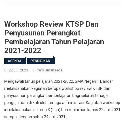
Workshop Review KTSP Dan
Penyusunan Perangkat
Pembelajaran Tahun Pelajaran
2021-2022
AGENDA
PENDIDIKAN
22 Juli 2021
Pers Smansada
Mengawali tahun pelajaran 2021-2022, SMA Negeri 1 Dander
melaksanakan kegiatan berupa workshop review KTSP dan
penyusunan perangkat pembelajaran bagi seluruh tenaga
pengajar dan diikuti oleh tenaga administrasi. Kagiatan workshop
ini dilaksanakan selama 3 (tiga) hari mulai hari kamis 22 Juli 2021
sampai dengan sabtu 24 Juli 2021.