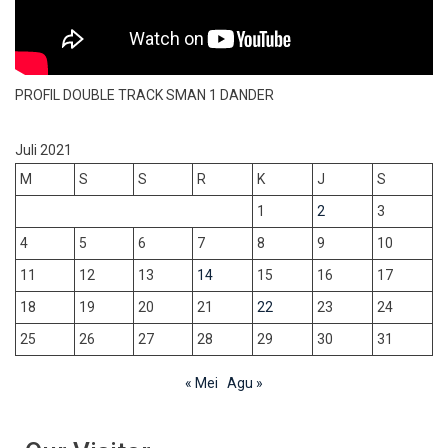
PROFIL DOUBLE TRACK SMAN 1 DANDER
Juli 2021
M
S
S
R
K
J
S
1
2
3
4
5
6
7
8
9
10
11
12
13
14
15
16
17
18
19
20
21
22
23
24
25
26
27
28
29
30
31
« Mei
Agu »