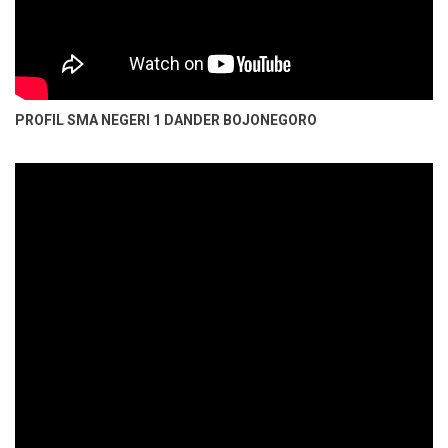
PROFIL SMA NEGERI 1 DANDER BOJONEGORO