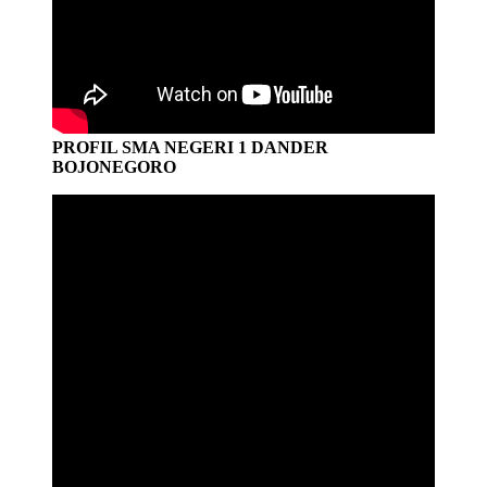
PROFIL SMA NEGERI 1 DANDER
BOJONEGORO