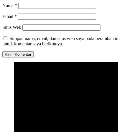
Nama
*
Email
*
Situs Web
Simpan nama, email, dan situs web saya pada peramban ini
untuk komentar saya berikutnya.