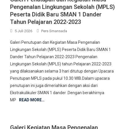
Pengenalan Lingkungan Sekolah (MPLS)
Peserta Didik Baru SMAN 1 Dander
Tahun Pelajaran 2022-2023
5 Juli 2026
Pers Smansada
Galeri Penutupan dan Kegiatan Masa Pengenalan
Lingkungan Sekolah (MPLS) Peserta Didik Baru SMAN 1
Dander Tahun Pelajaran 2022-2023 Pengenalan
Lingkungan Sekolah (MPLS) tahun Pelajaran 2022-2023
yang dilaksanakan selama 3 hari ditutup dengan Upacara
Penutupan MPLS pada pukul 10.30 WIB.Dalam upacara
penutupan ini juga dimeriahkan dengan aksi dari
Ekstrakulikuler SMAN 1 dander .Dengan berakhirnya
MP
READ MORE…
Galeri Kegiatan Masa Pengenalan