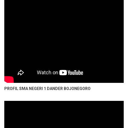
PROFIL SMA NEGERI 1 DANDER BOJONEGORO