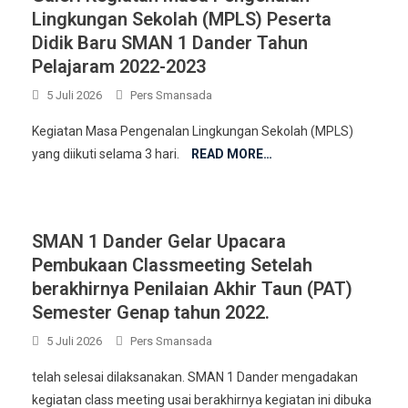
Lingkungan Sekolah (MPLS) Peserta
Didik Baru SMAN 1 Dander Tahun
Pelajaram 2022-2023
5 Juli 2026
Pers Smansada
Kegiatan Masa Pengenalan Lingkungan Sekolah (MPLS)
yang diikuti selama 3 hari.
READ MORE…
SMAN 1 Dander Gelar Upacara
Pembukaan Classmeeting Setelah
berakhirnya Penilaian Akhir Taun (PAT)
Semester Genap tahun 2022.
5 Juli 2026
Pers Smansada
telah selesai dilaksanakan. SMAN 1 Dander mengadakan
kegiatan class meeting usai berakhirnya kegiatan ini dibuka