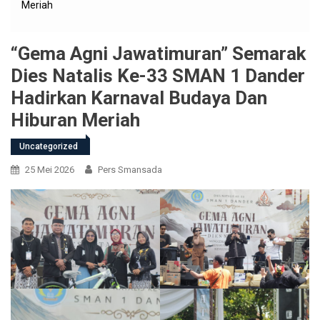
Meriah
“Gema Agni Jawatimuran” Semarak
Dies Natalis Ke-33 SMAN 1 Dander
Hadirkan Karnaval Budaya Dan
Hiburan Meriah
Uncategorized
25 Mei 2026
Pers Smansada