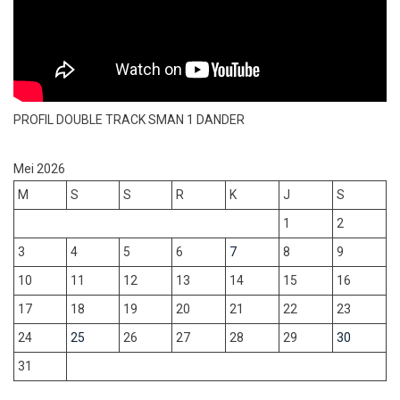
PROFIL DOUBLE TRACK SMAN 1 DANDER
Mei 2026
M
S
S
R
K
J
S
1
2
3
4
5
6
7
8
9
10
11
12
13
14
15
16
17
18
19
20
21
22
23
24
25
26
27
28
29
30
31