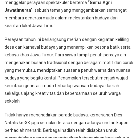
menggelar perayaan spektakuler bertema
“Gema Agni
Jawatimuran”
, sebuah tema yang menggambarkan semangat
membara generasi muda dalam melestarikan budaya dan
kearifan lokal Jawa Timur.
Perayaan tahun ini berlangsung meriah dengan kegiatan keliling
desa dan karnaval budaya yang menampilkan pesona batik serta
kebaya khas Jawa Timur. Para siswa tampil penuh percaya diri
mengenakan busana tradisional dengan beragam motif dan corak
yang memukau, menciptakan suasana penuh warna dan nuansa
budaya yang begitu kental. Penampilan tersebut menjadi wujud
kecintaan generasi muda terhadap warisan budaya daerah
sekaligus ajang kreativitas dan kebersamaan seluruh warga
sekolah.
Tidak hanya menghadirkan parade budaya, kemeriahan Dies
Natalis ke-33 juga semakin terasa dengan adanya undian kupon
berhadiah menarik. Berbagai hadiah telah disiapkan untuk