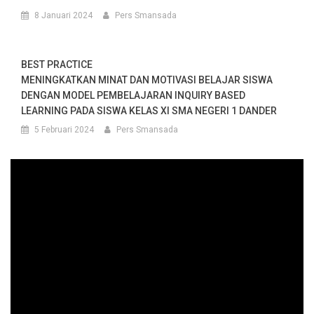
8 Januari 2024
Pers Smansada
BEST PRACTICE
MENINGKATKAN MINAT DAN MOTIVASI BELAJAR SISWA
DENGAN MODEL PEMBELAJARAN INQUIRY BASED
LEARNING PADA SISWA KELAS XI SMA NEGERI 1 DANDER
5 Februari 2024
Pers Smansada