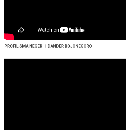
PROFIL SMA NEGERI 1 DANDER BOJONEGORO