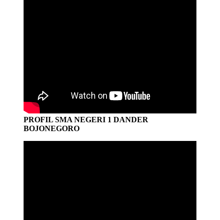
PROFIL SMA NEGERI 1 DANDER
BOJONEGORO