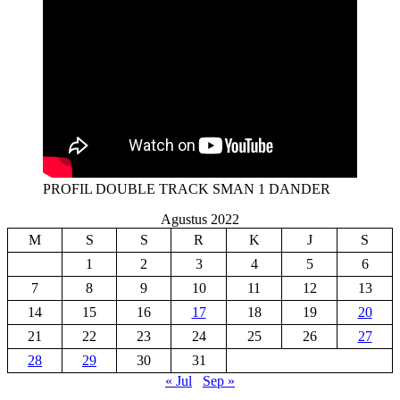
PROFIL DOUBLE TRACK SMAN 1 DANDER
Agustus 2022
M
S
S
R
K
J
S
1
2
3
4
5
6
7
8
9
10
11
12
13
14
15
16
17
18
19
20
21
22
23
24
25
26
27
28
29
30
31
« Jul
Sep »