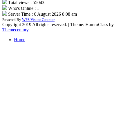
Total views : 55043
Who's Online : 1
Server Time : 6 August 2026 8:08 am
Powered By
WPS Visitor Counter
Copyright 2019 All rights reserved.
|
Theme: HamroClass by
Themecentury
.
Home