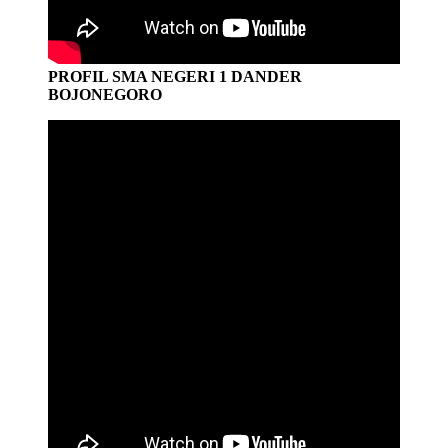
PROFIL SMA NEGERI 1 DANDER
BOJONEGORO