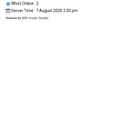
Who's Online : 2
Server Time : 7 August 2026 2:20 pm
Powered By
WPS Visitor Counter