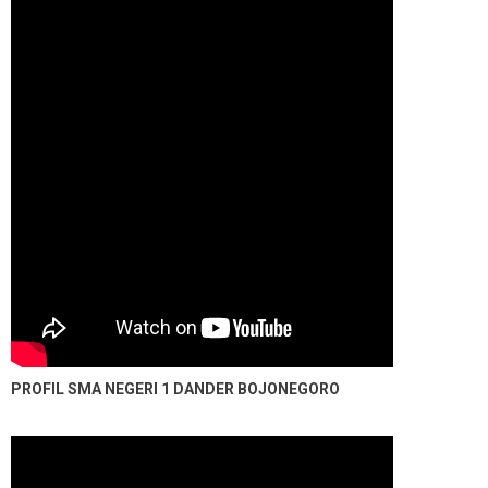
PROFIL SMA NEGERI 1 DANDER BOJONEGORO