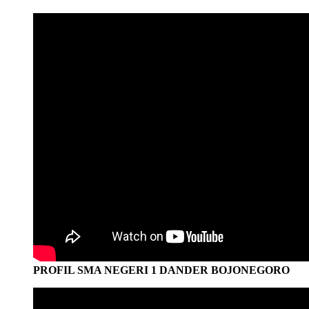
PROFIL SMA NEGERI 1 DANDER BOJONEGORO