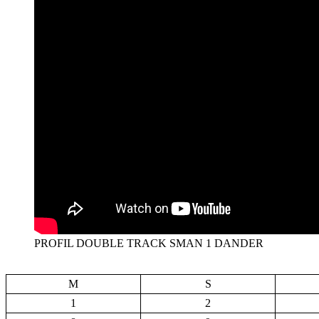
PROFIL DOUBLE TRACK SMAN 1 DANDER
M
S
1
2