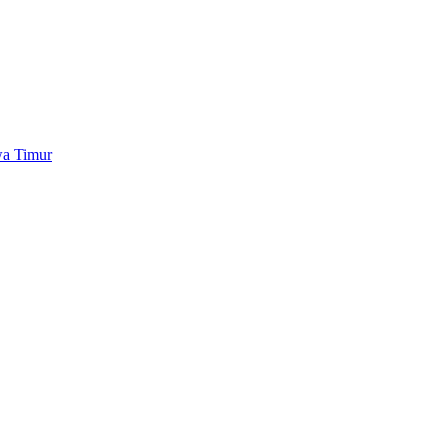
wa Timur