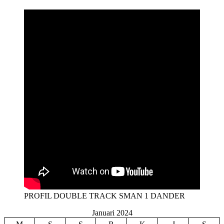
PROFIL DOUBLE TRACK SMAN 1 DANDER
Januari 2024