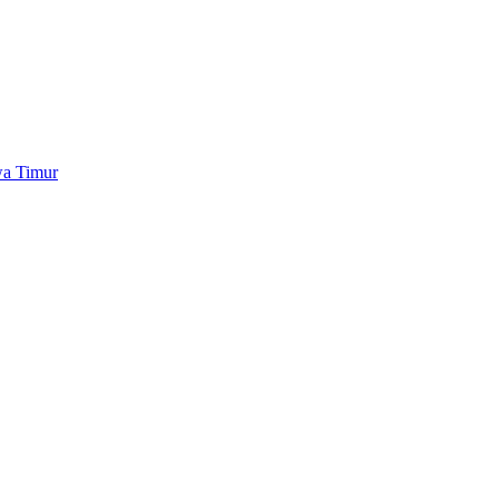
wa Timur