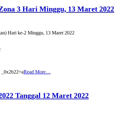
 Zona 3 Hari Minggu, 13 Maret 2022
tan) Hari ke-2 Minggu, 13 Maret 2022
2
 _0x2b22=a
Read More…
2022 Tanggal 12 Maret 2022