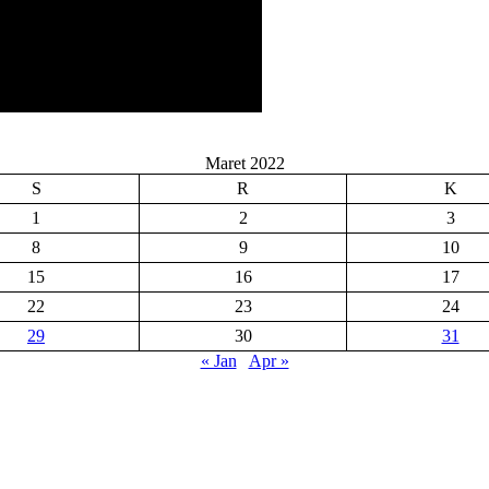
Maret 2022
S
R
K
1
2
3
8
9
10
15
16
17
22
23
24
29
30
31
« Jan
Apr »