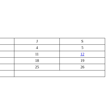
J
S
4
5
11
12
18
19
25
26